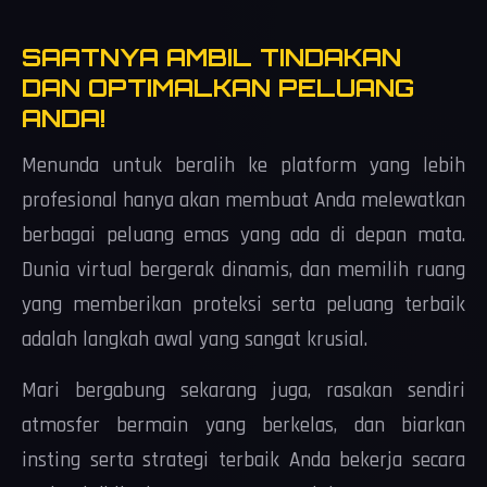
SAATNYA AMBIL TINDAKAN
DAN OPTIMALKAN PELUANG
ANDA!
Menunda untuk beralih ke platform yang lebih
profesional hanya akan membuat Anda melewatkan
berbagai peluang emas yang ada di depan mata.
Dunia virtual bergerak dinamis, dan memilih ruang
yang memberikan proteksi serta peluang terbaik
adalah langkah awal yang sangat krusial.
Mari bergabung sekarang juga, rasakan sendiri
atmosfer bermain yang berkelas, dan biarkan
insting serta strategi terbaik Anda bekerja secara