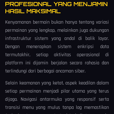
PROFESIONAL YANG MENJAMIN
HASIL MAKSIMAL
Kenyamanan bermain bukan hanya tentang variasi
permainan yang lengkap, melainkan juga dukungan
infrastruktur sistem yang andal di balik layar.
Dengan menerapkan sistem enkripsi data
termutakhir, setiap aktivitas operasional di
platform ini dijamin berjalan secara rahasia dan
terlindungi dari berbagai ancaman siber.
Selain keamanan yang ketat, aspek keadilan dalam
setiap permainan menjadi pilar utama yang terus
dijaga. Navigasi antarmuka yang responsif serta
transisi menu yang mulus tanpa lag memastikan