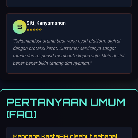
Siti_Kenyamanan
S
⭐⭐⭐⭐⭐
"Rekomendasi utama buat yang nyari platform digital
dengan proteksi ketat. Customer servicenya sangat
ramah dan responsif membantu kapan saja. Main di sini
bener-bener bikin tenang dan nyaman."
PERTANYAAN UMUM
(FAQ)
Mengapa Kasta88 disebut sebagai