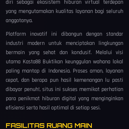
diri sebagai ekosistem hiburan virtual terdepan
yang mengutamakan kualitas layanan bagi seluruh
anggotanya.
Platform inovatif ini dibangun dengan standar
industri modern untuk menciptakan lingkungan
bermain yang sehat dan kondusif. Melalui visi
utama Kasta88 Buktikan keunggulan wahana lokal
paling mantap di Indonesia. Proses aman, layanan
cepat, dan berapa pun hasil kemenangan lu pasti
dibayar penuh!, situs ini sukses memikat perhatian
para penikmat hiburan digital yang menginginkan
efisiensi serta hasil optimal di setiap sesi.
FASILITAS RUANG MAIN